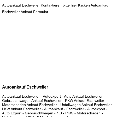
Autoankauf Eschweiler Kontaktieren bitte hier Klicken
Autoankauf
Eschweiler Ankauf Formular
Autoankauf Eschweiler
Autoankauf Eschweiler - Autoexport - Auto Ankauf Eschweiler -
Gebrauchtwagen Ankauf Eschweiler - PKW Ankauf Eschweiler -
Motorschaden Ankauf Eschweiler - Unfallwagen Ankauf Eschweiler -
LKW Ankauf Eschweiler - Autoankauf - Eschweiler - Autoexport -
Auto Export - Gebrauchtwagen -
4.9
- PKW - Motorschaden -