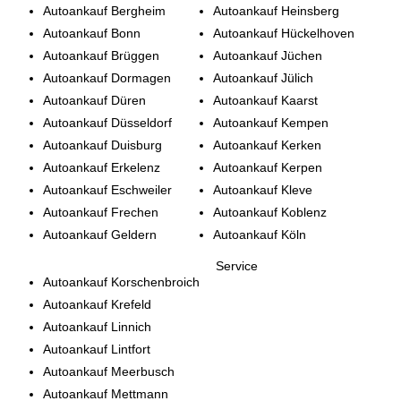
Autoankauf Bergheim
Autoankauf Heinsberg
Autoankauf Bonn
Autoankauf Hückelhoven
Autoankauf Brüggen
Autoankauf Jüchen
Autoankauf Dormagen
Autoankauf Jülich
Autoankauf Düren
Autoankauf Kaarst
Autoankauf Düsseldorf
Autoankauf Kempen
Autoankauf Duisburg
Autoankauf Kerken
Autoankauf Erkelenz
Autoankauf Kerpen
Autoankauf Eschweiler
Autoankauf Kleve
Autoankauf Frechen
Autoankauf Koblenz
Autoankauf Geldern
Autoankauf Köln
Service
Autoankauf Korschenbroich
Autoankauf Krefeld
Autoankauf Linnich
Autoankauf Lintfort
Autoankauf Meerbusch
Autoankauf Mettmann