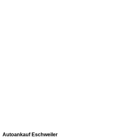
Autoankauf Eschweiler