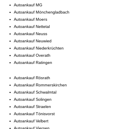
Autoankauf MG
Autoankauf Mönchengladbach
Autoankauf Moers
Autoankauf Nettetal
Autoankauf Neuss
Autoankauf Neuwied
Autoankauf Niederkrüchten
Autoankauf Overath
Autoankauf Ratingen
Autoankauf Rösrath
Autoankauf Rommerskirchen
Autoankauf Schwalmtal
Autoankauf Solingen
Autoankauf Straelen
Autoankauf Tönisvorst
Autoankauf Velbert
Autoankauf Viersen